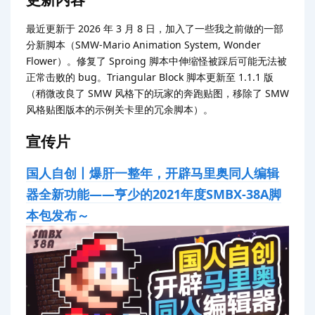
最近更新于 2026 年 3 月 8 日，加入了一些我之前做的一部
分新脚本（SMW-Mario Animation System, Wonder
Flower）。修复了 Sproing 脚本中伸缩怪被踩后可能无法被
正常击败的 bug。Triangular Block 脚本更新至 1.1.1 版
（稍微改良了 SMW 风格下的玩家的奔跑贴图，移除了 SMW
风格贴图版本的示例关卡里的冗余脚本）。
宣传片
国人自创丨爆肝一整年，开辟马里奥同人编辑
器全新功能——亨少的2021年度SMBX-38A脚
本包发布～