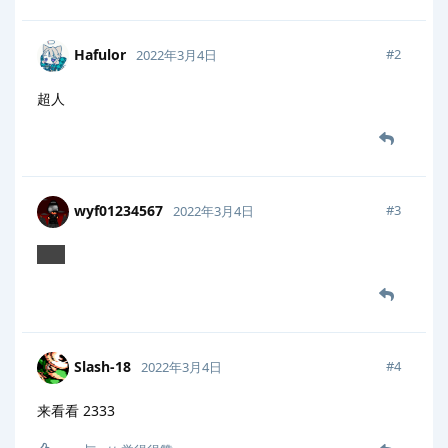
Hafulor
#
2
2022年3月4日
超人
wyf01234567
#
3
2022年3月4日
超享
Slash-18
#
4
2022年3月4日
来看看 2333