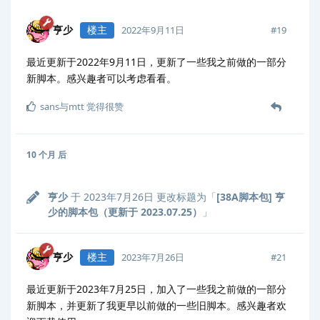
亨少
楼主
#
19
2022年9月11日
最近更新于2022年9月11日，更新了一些我之前做的一部分
新脚本。感兴趣者可以考虑看看。
sans与mtt
觉得很赞
10 个月
后
亨少
于
2023年7月26日
更改标题为「
[38A脚本包] 亨
少的脚本包（更新于 2023.07.25）
」
亨少
楼主
#
21
2023年7月26日
最近更新于2023年7月25日，加入了一些我之前做的一部分
新脚本，并更新了我更早以前做的一些旧脚本。感兴趣者欢