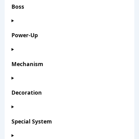
Boss
Power-Up
Mechanism
Decoration
Special System