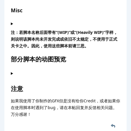
Misc
注：若脚本名称后面带有“(WIP)”或“(Heavily WIP)”字样，
则说明该脚本尚未开发完成或依旧不太稳定，不便用于正式
关卡之中。因此，使用这些脚本前请三思。
部分脚本的动图预览
注意
如果我使用了你制作的GFX但是没有给你Credit，或者如果你
在使用脚本时遇到了bug，请在本帖回复并反馈相关问题。
万分感谢！