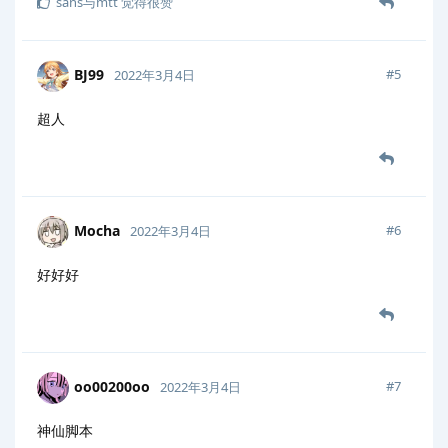
sans与mtt
觉得很赞
BJ99
#
5
2022年3月4日
超人
Mocha
#
6
2022年3月4日
好好好
oo00200oo
#
7
2022年3月4日
神仙脚本