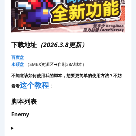
下载地址
（2026.3.8更新）
百度盘
永硕盘
（SMBX资源区→自制38A脚本）
不知道该如何使用我的脚本，想要更简单的使用方法？不妨
这个教程
看看
！
脚本列表
Enemy