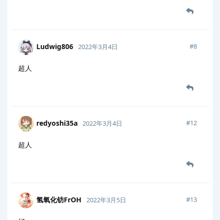
Ludwig806
#
8
2022年3月4日
超人
redyoshi35a
#
12
2022年3月4日
超人
氢氧化钫FrOH
#
13
2022年3月5日