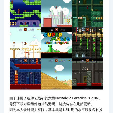
由于使用了组件包最初的意境Nostalgic Paradise 0.2.8a，
需要下载对应组件包才能游玩。链接将会在此贴更新。
因为本人设计能力有限，基本就是1.3时期的水平以及各种换