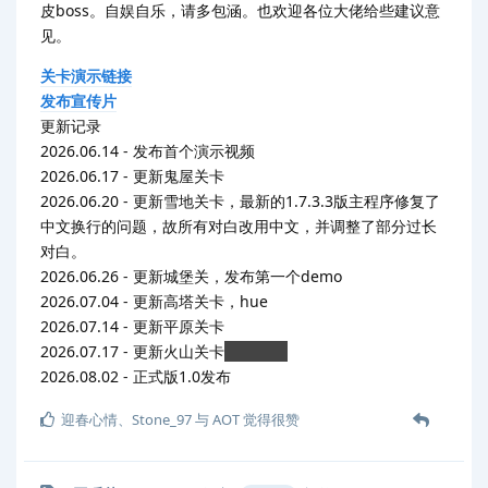
皮boss。自娱自乐，请多包涵。也欢迎各位大佬给些建议意
见。
关卡演示链接
发布宣传片
更新记录
2026.06.14 - 发布首个演示视频
2026.06.17 - 更新鬼屋关卡
2026.06.20 - 更新雪地关卡，最新的1.7.3.3版主程序修复了
中文换行的问题，故所有对白改用中文，并调整了部分过长
对白。
2026.06.26 - 更新城堡关，发布第一个demo
2026.07.04 - 更新高塔关卡，hue
2026.07.14 - 更新平原关卡
2026.07.17 - 更新火山关卡
ominous
2026.08.02 - 正式版1.0发布
迎春心情
、
Stone_97
与
AOT
觉得很赞