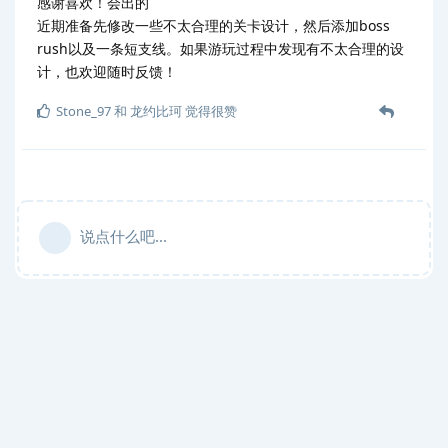
感谢喜欢！会出的
近期准备先修改一些不太合理的关卡设计，然后添加boss
rush以及一条短支线。如果游玩过程中发现有不太合理的设
计，也欢迎随时反馈！
Stone_97
和
龙约比珂
觉得很赞
说点什么吧...